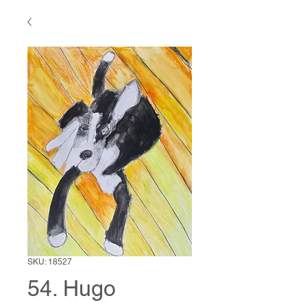
SKU: 18527
54. Hugo